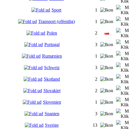
Sport
1
Transport (offentlig)
1
Polen
2
Portugal
3
Rumænien
1
Schweiz
3
Skotland
2
Slovakiet
2
Slovenien
1
Spanien
3
Sverige
13