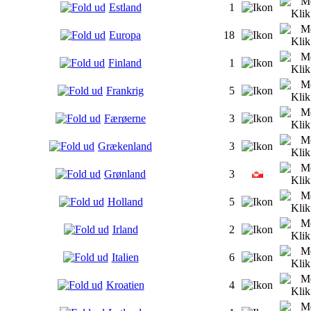
Estland
1
Europa
18
Finland
1
Frankrig
5
Færøerne
3
Grækenland
3
Grønland
3
Holland
5
Irland
2
Italien
6
Kroatien
4