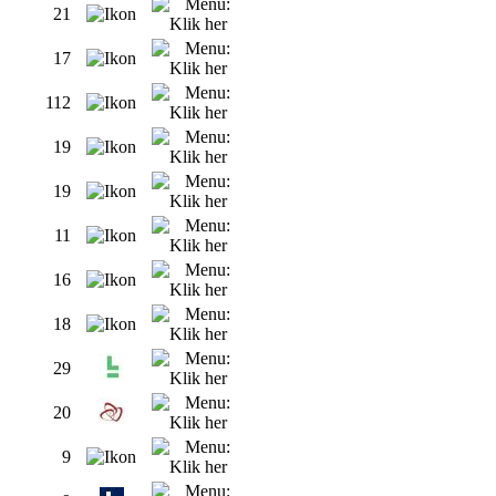
21
17
112
19
19
11
16
18
29
20
9