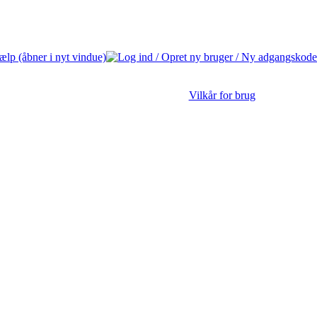
Vilkår for brug