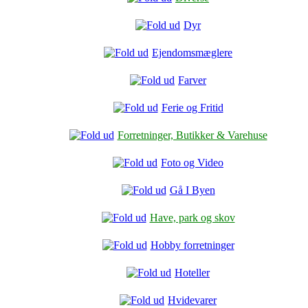
Dyr
Ejendomsmæglere
Farver
Ferie og Fritid
Forretninger, Butikker & Varehuse
Foto og Video
Gå I Byen
Have, park og skov
Hobby forretninger
Hoteller
Hvidevarer