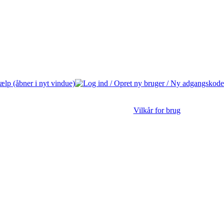
Vilkår for brug