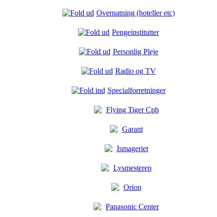
Overnatning (hoteller etc)
Pengeinstitutter
Personlig Pleje
Radio og TV
Specialforretninger
Flying Tiger Cph
Garant
Ismageriet
Lysmesteren
Orion
Panasonic Center