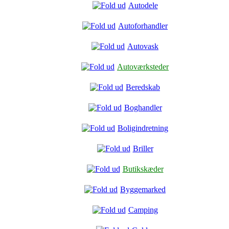
Autodele
Autoforhandler
Autovask
Autoværksteder
Beredskab
Boghandler
Boligindretning
Briller
Butikskæder
Byggemarked
Camping