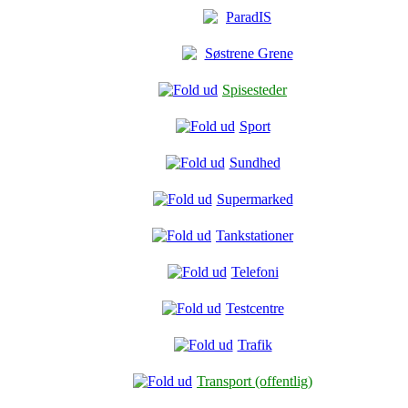
ParadIS
Søstrene Grene
Spisesteder
Sport
Sundhed
Supermarked
Tankstationer
Telefoni
Testcentre
Trafik
Transport (offentlig)