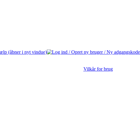
Vilkår for brug