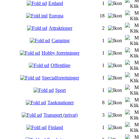
Estland
1
Europa
18
Attraktioner
2
Camping
1
Hobby forretninger
1
Offentlige
1
Specialforretninger
1
Sport
1
Tankstationer
8
Transport (privat)
3
Finland
1